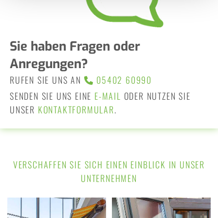
Sie haben Fragen oder
Anregungen?
RUFEN SIE UNS AN
05402 60990

SENDEN SIE UNS EINE
E-MAIL
ODER NUTZEN SIE
UNSER
KONTAKTFORMULAR
.
VERSCHAFFEN SIE SICH EINEN EINBLICK IN UNSER
UNTERNEHMEN