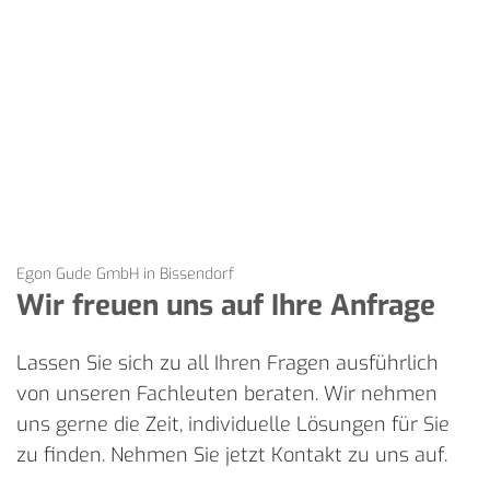
Egon Gude GmbH in Bissendorf
Wir freuen uns auf Ihre Anfrage
Lassen Sie sich zu all Ihren Fragen ausführlich
von unseren Fachleuten beraten. Wir nehmen
uns gerne die Zeit, individuelle Lösungen für Sie
zu finden. Nehmen Sie jetzt Kontakt zu uns auf.