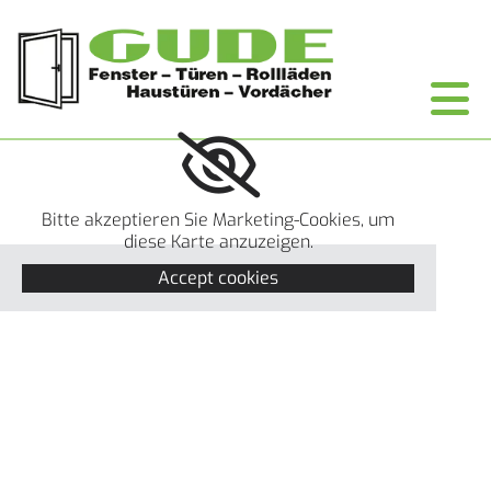
Zum Inhalt springen
Bitte akzeptieren Sie Marketing-Cookies, um
diese Karte anzuzeigen.
Accept cookies